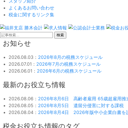
スタッフ紹介
よくあるお問い合わせ
税金に関するリンク集
検索
お知らせ
2026.08.03：
2026年8月の税務スケジュール
2026.07.01：
2026年7月の税務スケジュール
2026.06.01：
2026年6月の税務スケジュール
最新のお役立ち情報
2026.08.06：
2026年8月6日 高齢者雇用 65歳超雇用
2026.08.05：
2026年8月5日 遺留分侵害に対する課税
2026.08.04：
2026年8月4日 2026年版中小企業白書
税金お役立ち情報のタグ