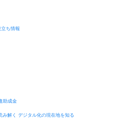
推進助成金
を読み解く デジタル化の現在地を知る