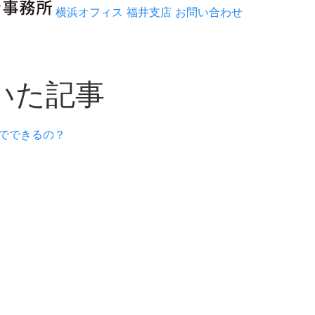
横浜オフィス
福井支店
お問い合わせ
いた記事
までできるの？