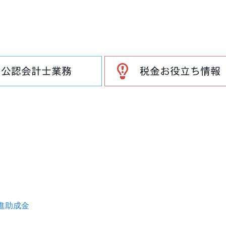
推進助成金