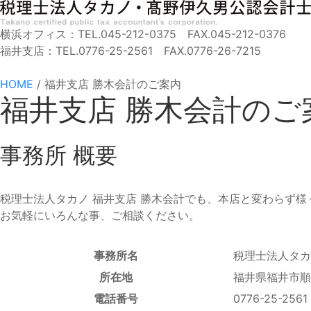
横浜オフィス：TEL.045-212-0375 FAX.045-212-0376
福井支店：TEL.0776-25-2561 FAX.0776-26-7215
HOME
/
福井支店 勝木会計のご案内
福井支店 勝木会計のご
事務所 概要
税理士法人タカノ 福井支店 勝木会計でも、本店と変わらず
お気軽にいろんな事、ご相談ください。
事務所名
税理士法人タカ
所在地
福井県福井市順
電話番号
0776-25-2561