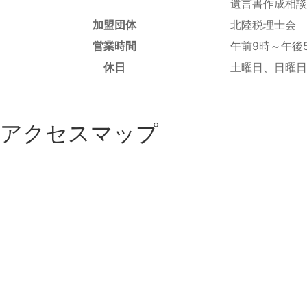
遺言書作成相談
加盟団体
北陸税理士会
営業時間
午前9時～午後
休日
土曜日、日曜日
アクセスマップ