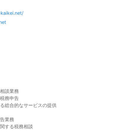
kaikei.net/
net
相談業務
税務申告
る総合的なサービスの提供
告業務
関する税務相談