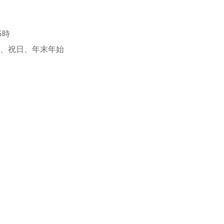
5時
、祝日、年末年始