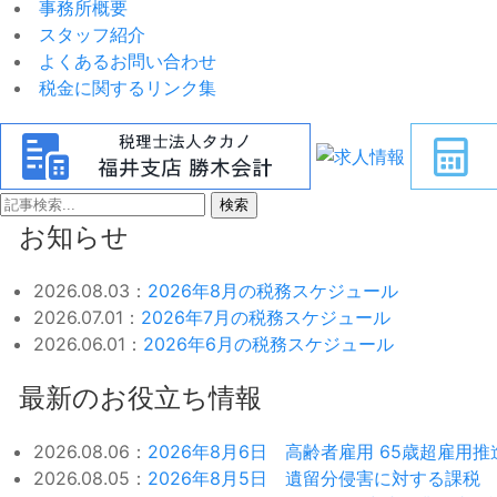
事務所概要
スタッフ紹介
よくあるお問い合わせ
税金に関するリンク集
検索
お知らせ
2026.08.03：
2026年8月の税務スケジュール
2026.07.01：
2026年7月の税務スケジュール
2026.06.01：
2026年6月の税務スケジュール
最新のお役立ち情報
2026.08.06：
2026年8月6日 高齢者雇用 65歳超雇用
2026.08.05：
2026年8月5日 遺留分侵害に対する課税