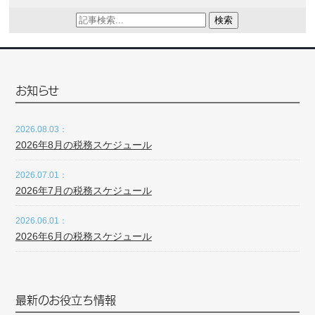
検索
お知らせ
2026.08.03：
2026年8月の税務スケジュール
2026.07.01：
2026年7月の税務スケジュール
2026.06.01：
2026年6月の税務スケジュール
最新のお役立ち情報