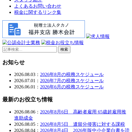
よくあるお問い合わせ
税金に関するリンク集
検索
お知らせ
2026.08.03：
2026年8月の税務スケジュール
2026.07.01：
2026年7月の税務スケジュール
2026.06.01：
2026年6月の税務スケジュール
最新のお役立ち情報
2026.08.06：
2026年8月6日 高齢者雇用 65歳超雇用推
進助成金
2026.08.05：
2026年8月5日 遺留分侵害に対する課税
2026.08.04：
2026年8月4日 2026年版中小企業白書を読