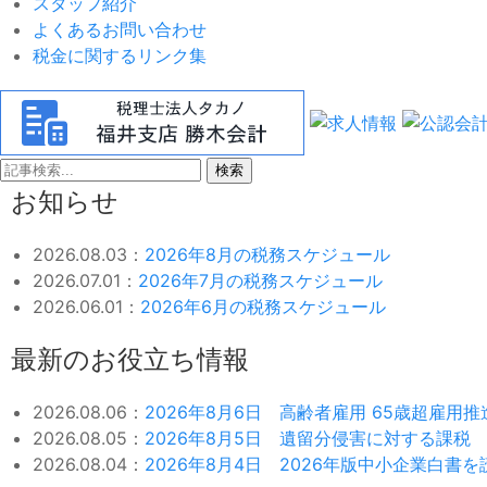
スタッフ紹介
よくあるお問い合わせ
税金に関するリンク集
検索
お知らせ
2026.08.03：
2026年8月の税務スケジュール
2026.07.01：
2026年7月の税務スケジュール
2026.06.01：
2026年6月の税務スケジュール
最新のお役立ち情報
2026.08.06：
2026年8月6日 高齢者雇用 65歳超雇用
2026.08.05：
2026年8月5日 遺留分侵害に対する課税
2026.08.04：
2026年8月4日 2026年版中小企業白書