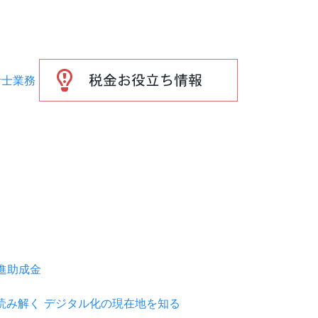
推進助成金
を読み解く デジタル化の現在地を知る