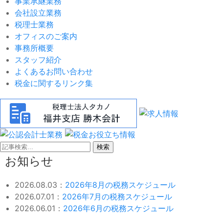
事業承継業務
会社設立業務
税理士業務
オフィスのご案内
事務所概要
スタッフ紹介
よくあるお問い合わせ
税金に関するリンク集
検索
お知らせ
2026.08.03：
2026年8月の税務スケジュール
2026.07.01：
2026年7月の税務スケジュール
2026.06.01：
2026年6月の税務スケジュール