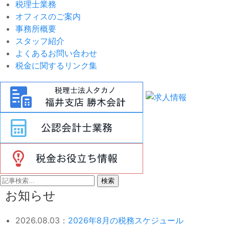
税理士業務
オフィスのご案内
事務所概要
スタッフ紹介
よくあるお問い合わせ
税金に関するリンク集
検索
お知らせ
2026.08.03：
2026年8月の税務スケジュール