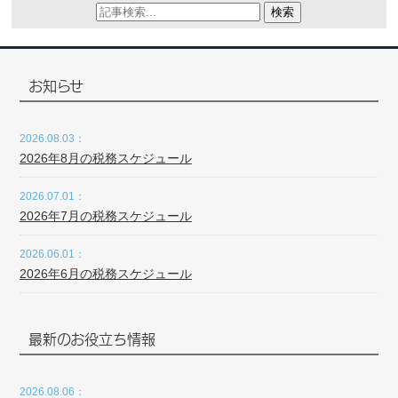
検索
お知らせ
2026.08.03：
2026年8月の税務スケジュール
2026.07.01：
2026年7月の税務スケジュール
2026.06.01：
2026年6月の税務スケジュール
最新のお役立ち情報
2026.08.06：