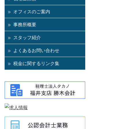
オフィスのご案内
事務所概要
スタッフ紹介
よくあるお問い合わせ
税金に関するリンク集