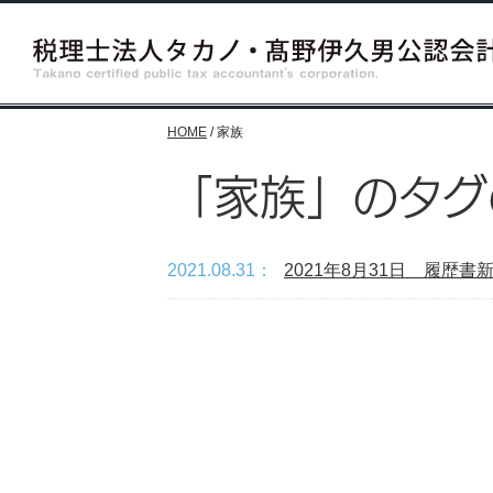
HOME
/
家族
「家族」のタグ
2021.08.31：
2021年8月31日 履歴