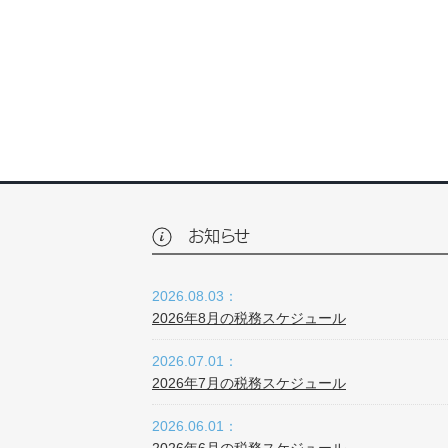
お知らせ
2026.08.03：
2026年8月の税務スケジュール
2026.07.01：
2026年7月の税務スケジュール
2026.06.01：