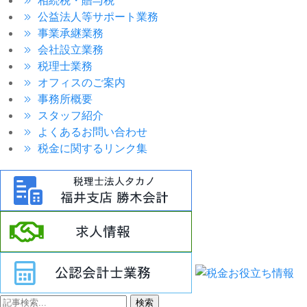
公益法人等サポート業務
事業承継業務
会社設立業務
税理士業務
オフィスのご案内
事務所概要
スタッフ紹介
よくあるお問い合わせ
税金に関するリンク集
検索