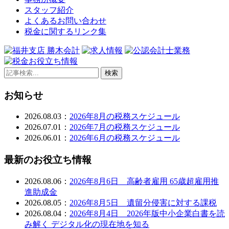
スタッフ紹介
よくあるお問い合わせ
税金に関するリンク集
検索
お知らせ
2026.08.03：
2026年8月の税務スケジュール
2026.07.01：
2026年7月の税務スケジュール
2026.06.01：
2026年6月の税務スケジュール
最新のお役立ち情報
2026.08.06：
2026年8月6日 高齢者雇用 65歳超雇用推
進助成金
2026.08.05：
2026年8月5日 遺留分侵害に対する課税
2026.08.04：
2026年8月4日 2026年版中小企業白書を読
み解く デジタル化の現在地を知る