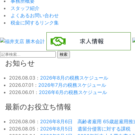
事務所概要
スタッフ紹介
よくあるお問い合わせ
税金に関するリンク集
検索
お知らせ
2026.08.03：
2026年8月の税務スケジュール
2026.07.01：
2026年7月の税務スケジュール
2026.06.01：
2026年6月の税務スケジュール
最新のお役立ち情報
2026.08.06：
2026年8月6日 高齢者雇用 65歳超雇用
2026.08.05：
2026年8月5日 遺留分侵害に対する課税