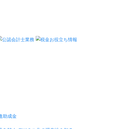
推進助成金