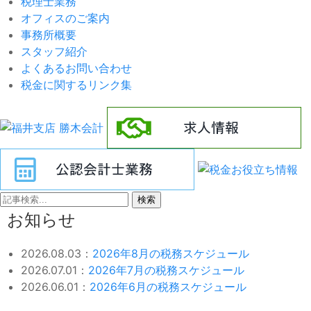
税理士業務
オフィスのご案内
事務所概要
スタッフ紹介
よくあるお問い合わせ
税金に関するリンク集
検索
お知らせ
2026.08.03：
2026年8月の税務スケジュール
2026.07.01：
2026年7月の税務スケジュール
2026.06.01：
2026年6月の税務スケジュール