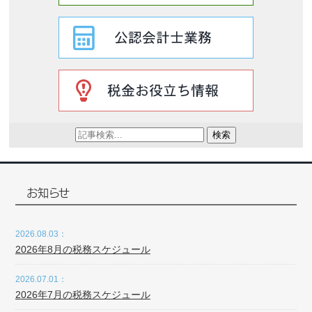
検索
お知らせ
2026.08.03：
2026年8月の税務スケジュール
2026.07.01：
2026年7月の税務スケジュール