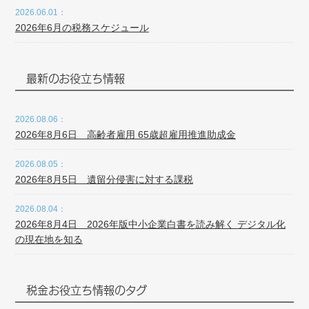
2026.06.01：
2026年6月の税務スケジュール
最新のお役立ち情報
2026.08.06：
2026年8月6日 高齢者雇用 65歳超雇用推進助成金
2026.08.05：
2026年8月5日 遺留分侵害に対する課税
2026.08.04：
2026年8月4日 2026年版中小企業白書を読み解く デジタル化
の現在地を知る
税金お役立ち情報のタグ