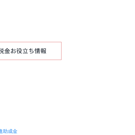
推進助成金