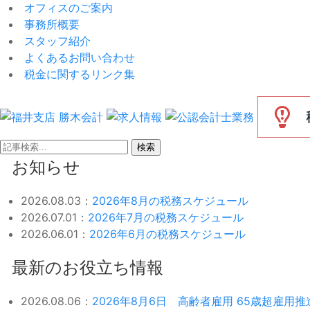
オフィスのご案内
事務所概要
スタッフ紹介
よくあるお問い合わせ
税金に関するリンク集
検索
お知らせ
2026.08.03：
2026年8月の税務スケジュール
2026.07.01：
2026年7月の税務スケジュール
2026.06.01：
2026年6月の税務スケジュール
最新のお役立ち情報
2026.08.06：
2026年8月6日 高齢者雇用 65歳超雇用