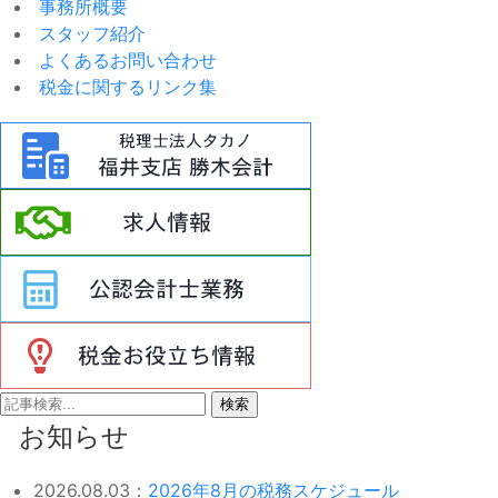
事務所概要
スタッフ紹介
よくあるお問い合わせ
税金に関するリンク集
検索
お知らせ
2026.08.03：
2026年8月の税務スケジュール