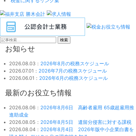
税金に関するリンク集
検索
お知らせ
2026.08.03：
2026年8月の税務スケジュール
2026.07.01：
2026年7月の税務スケジュール
2026.06.01：
2026年6月の税務スケジュール
最新のお役立ち情報
2026.08.06：
2026年8月6日 高齢者雇用 65歳超雇用推
進助成金
2026.08.05：
2026年8月5日 遺留分侵害に対する課税
2026.08.04：
2026年8月4日 2026年版中小企業白書を