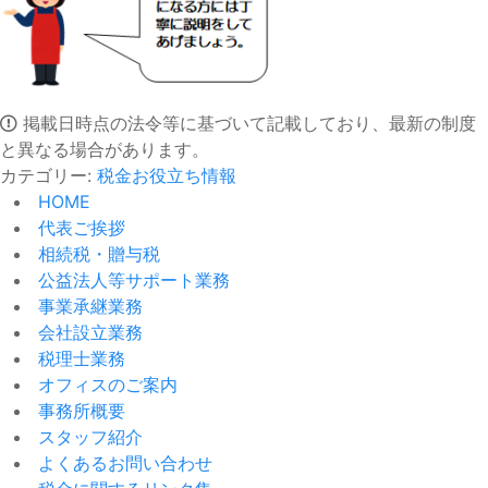
掲載日時点の法令等に基づいて記載しており、最新の制度
と異なる場合があります。
カテゴリー:
税金お役立ち情報
HOME
代表ご挨拶
相続税・贈与税
公益法人等サポート業務
事業承継業務
会社設立業務
税理士業務
オフィスのご案内
事務所概要
スタッフ紹介
よくあるお問い合わせ