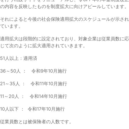
の内容を反映したものを制度拡大に向けアピールしています。
それによると今後の社会保険適用拡大のスケジュールが示され
ています。
適用拡大は段階的に設定されており、対象企業は従業員数に応
じて次のように拡大適用されていきます。
51人以上：適用済
36～50人 ： 令和9年10月施行
21～35人 ： 令和11年10月施行
11～20人 ： 令和14年10月施行
10人以下 ： 令和17年10月施行
従業員数とは被保険者の人数です。