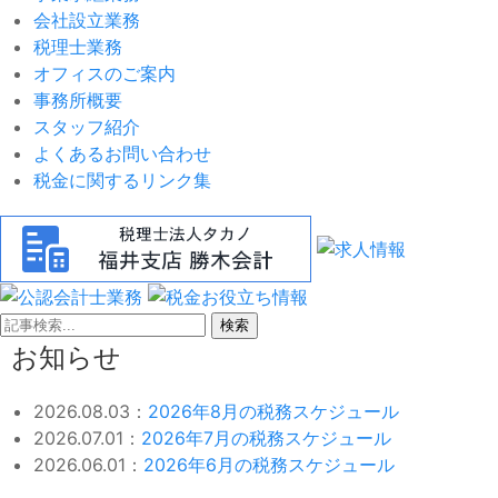
会社設立業務
税理士業務
オフィスのご案内
事務所概要
スタッフ紹介
よくあるお問い合わせ
税金に関するリンク集
検索
お知らせ
2026.08.03：
2026年8月の税務スケジュール
2026.07.01：
2026年7月の税務スケジュール
2026.06.01：
2026年6月の税務スケジュール