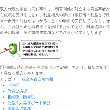
双方代理の禁止（同じ事件で、利害関係が対立する両当事者か
ら依頼を受けること）、利益相反の禁止（依頼者の利益と行政
書士自身の利益がぶつかること）の場面で受任してはなりませ
ん。これは公正な職務遂行を妨げるためであり、離婚協議や遺
産分割協議、契約書作成業務などで注意が必要となります。
掲載日時点の法令等に基づいて記載しており、最新の制度
と異なる場合があります。
カテゴリー:
税金お役立ち情報
HOME
代表ご挨拶
相続税・贈与税
公益法人等サポート業務
事業承継業務