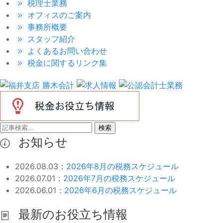
税理士業務
オフィスのご案内
事務所概要
スタッフ紹介
よくあるお問い合わせ
税金に関するリンク集
検索
お知らせ
2026.08.03：
2026年8月の税務スケジュール
2026.07.01：
2026年7月の税務スケジュール
2026.06.01：
2026年6月の税務スケジュール
最新のお役立ち情報