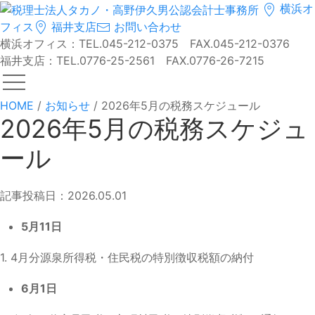
横浜オ
フィス
福井支店
お問い合わせ
横浜オフィス：TEL.045-212-0375 FAX.045-212-0376
福井支店：TEL.0776-25-2561 FAX.0776-26-7215
HOME
/
お知らせ
/
2026年5月の税務スケジュール
2026年5月の税務スケジュ
ール
記事投稿日：2026.05.01
5月11日
1. 4月分源泉所得税・住民税の特別徴収税額の納付
6月1日