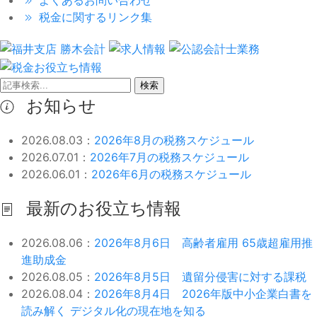
税金に関するリンク集
検索
お知らせ
2026.08.03：
2026年8月の税務スケジュール
2026.07.01：
2026年7月の税務スケジュール
2026.06.01：
2026年6月の税務スケジュール
最新のお役立ち情報
2026.08.06：
2026年8月6日 高齢者雇用 65歳超雇用推
進助成金
2026.08.05：
2026年8月5日 遺留分侵害に対する課税
2026.08.04：
2026年8月4日 2026年版中小企業白書を
読み解く デジタル化の現在地を知る