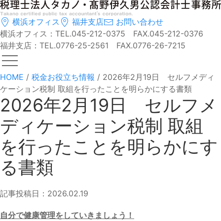
横浜オフィス
福井支店
お問い合わせ
横浜オフィス：TEL.045-212-0375 FAX.045-212-0376
福井支店：TEL.0776-25-2561 FAX.0776-26-7215
HOME
/
税金お役立ち情報
/
2026年2月19日 セルフメディ
ケーション税制 取組を行ったことを明らかにする書類
2026年2月19日 セルフメ
ディケーション税制 取組
を行ったことを明らかにす
る書類
記事投稿日：2026.02.19
自分で健康管理をしていきましょう！