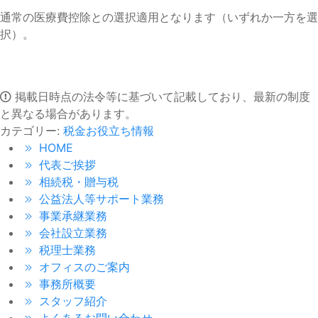
通常の医療費控除との選択適用となります（いずれか一方を選
択）。
掲載日時点の法令等に基づいて記載しており、最新の制度
と異なる場合があります。
カテゴリー:
税金お役立ち情報
HOME
代表ご挨拶
相続税・贈与税
公益法人等サポート業務
事業承継業務
会社設立業務
税理士業務
オフィスのご案内
事務所概要
スタッフ紹介
よくあるお問い合わせ