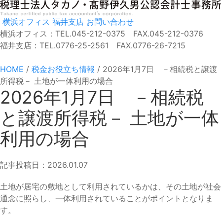
横浜オフィス
福井支店
お問い合わせ
横浜オフィス：TEL.045-212-0375 FAX.045-212-0376
福井支店：TEL.0776-25-2561 FAX.0776-26-7215
HOME
/
税金お役立ち情報
/
2026年1月7日 －相続税と譲渡
所得税－ 土地が一体利用の場合
2026年1月7日 －相続税
と譲渡所得税－ 土地が一体
利用の場合
記事投稿日：2026.01.07
土地が居宅の敷地として利用されているかは、その土地が社会
通念に照らし、一体利用されていることがポイントとなりま
す。