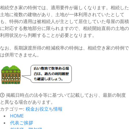
相続空き家の特例では、適用要件が厳しくなります。相続した
土地に複数の建物があり、土地が一体利用されていたとして
も、特例の適用は被相続人が主として居住していた母屋の面積
に対応する敷地部分に限られますので、相続開始直前の土地の
利用状況から判断することが必要となります。
なお、長期譲渡所得の軽減税率の特例は、相続空き家の特例で
は併用できません。
掲載日時点の法令等に基づいて記載しており、最新の制度
と異なる場合があります。
カテゴリー:
税金お役立ち情報
HOME
代表ご挨拶