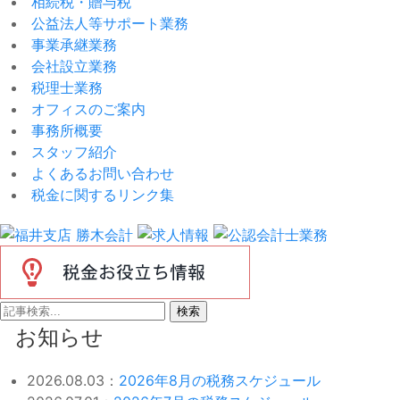
相続税・贈与税
公益法人等サポート業務
事業承継業務
会社設立業務
税理士業務
オフィスのご案内
事務所概要
スタッフ紹介
よくあるお問い合わせ
税金に関するリンク集
検索
お知らせ
2026.08.03：
2026年8月の税務スケジュール