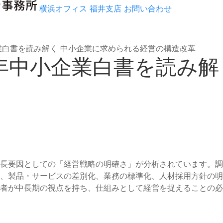
横浜オフィス
福井支店
お問い合わせ
小企業白書を読み解く 中小企業に求められる経営の構造改革
25年中小企業白書を読み
長要因としての「経営戦略の明確さ」が分析されています。調
、製品・サービスの差別化、業務の標準化、人材採用方針の明
者が中長期の視点を持ち、仕組みとして経営を捉えることの必