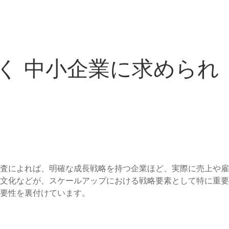
解く 中小企業に求められ
査によれば、明確な成長戦略を持つ企業ほど、実際に売上や雇
文化などが、スケールアップにおける戦略要素として特に重要
要性を裏付けています。