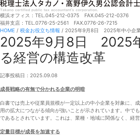
横浜オフィス：TEL.045-212-0375 FAX.045-212-0376
福井支店：TEL.0776-25-2561 FAX.0776-26-7215
HOME
/
税金お役立ち情報
/
2025年9月8日 2025年中
2025年9月8日 20
る経営の構造改革
記事投稿日：2025.09.08
成長戦略の有無で分かれる企業の明暗
白書では売上や従業員規模が一定以上の中小企業を対象に、成
用の拡大につながる傾向が強いことが示されています。中でも
であるとされています。これは、業種・地域に関係なく、経営
定量目標が成長を加速する