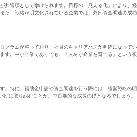
が共通項として挙げられます。目標の「見える化」により、経
また、戦略が明文化されている企業では、外部資金調達の成功
ログラムが整っており、社員のキャリアパスが明確になってい
ます。中小企業であっても、「人材が企業を育てる」という視
す。特に、補助金申請や資金調達を行う際には、経営戦略の明
る化”に取り組むことが、中長期的な成長の礎となるでしょう。