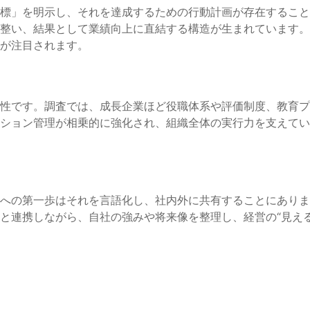
標」を明示し、それを達成するための行動計画が存在すること
整い、結果として業績向上に直結する構造が生まれています。
が注目されます。
性です。調査では、成長企業ほど役職体系や評価制度、教育プ
ション管理が相乗的に強化され、組織全体の実行力を支えてい
への第一歩はそれを言語化し、社内外に共有することにありま
と連携しながら、自社の強みや将来像を整理し、経営の“見え