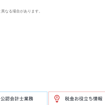
と異なる場合があります。