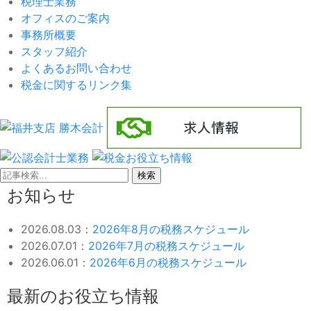
税理士業務
オフィスのご案内
事務所概要
スタッフ紹介
よくあるお問い合わせ
税金に関するリンク集
検索
お知らせ
2026.08.03：
2026年8月の税務スケジュール
2026.07.01：
2026年7月の税務スケジュール
2026.06.01：
2026年6月の税務スケジュール
最新のお役立ち情報