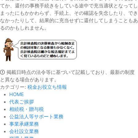
てか、還付の事務手続きをしている途中で充当適状となってし
まったにもかかわらず、手続上、その確認を失念したり、でき
なかったりして、結果的に充当せずに還付してしまうこともあ
るのかもしれません。
掲載日時点の法令等に基づいて記載しており、最新の制度
と異なる場合があります。
カテゴリー:
税金お役立ち情報
HOME
代表ご挨拶
相続税・贈与税
公益法人等サポート業務
事業承継業務
会社設立業務