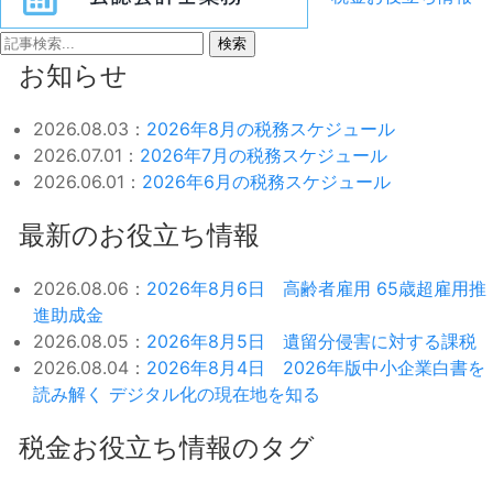
検索
お知らせ
2026.08.03：
2026年8月の税務スケジュール
2026.07.01：
2026年7月の税務スケジュール
2026.06.01：
2026年6月の税務スケジュール
最新のお役立ち情報
2026.08.06：
2026年8月6日 高齢者雇用 65歳超雇用推
進助成金
2026.08.05：
2026年8月5日 遺留分侵害に対する課税
2026.08.04：
2026年8月4日 2026年版中小企業白書を
読み解く デジタル化の現在地を知る
税金お役立ち情報のタグ