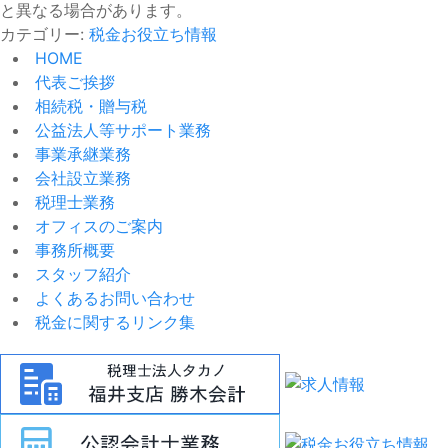
と異なる場合があります。
カテゴリー:
税金お役立ち情報
HOME
代表ご挨拶
相続税・贈与税
公益法人等サポート業務
事業承継業務
会社設立業務
税理士業務
オフィスのご案内
事務所概要
スタッフ紹介
よくあるお問い合わせ
税金に関するリンク集