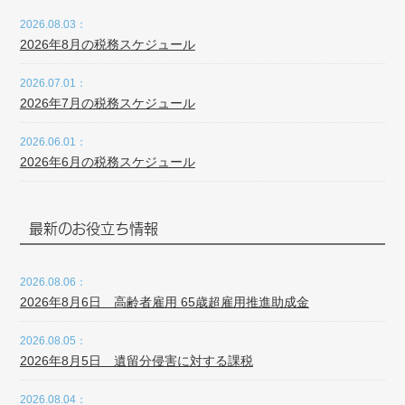
2026.08.03：
2026年8月の税務スケジュール
2026.07.01：
2026年7月の税務スケジュール
2026.06.01：
2026年6月の税務スケジュール
最新のお役立ち情報
2026.08.06：
2026年8月6日 高齢者雇用 65歳超雇用推進助成金
2026.08.05：
2026年8月5日 遺留分侵害に対する課税
2026.08.04：