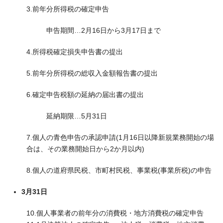
3.前年分所得税の確定申告
申告期間…2月16日から3月17日まで
4.所得税確定損失申告書の提出
5.前年分所得税の総収入金額報告書の提出
6.確定申告税額の延納の届出書の提出
延納期限…5月31日
7.個人の青色申告の承認申請(1月16日以降新規業務開始の場
合は、その業務開始日から2か月以内)
8.個人の道府県民税、市町村民税、事業税(事業所税)の申告
3月31日
10.個人事業者の前年分の消費税・地方消費税の確定申告