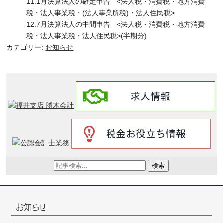
11.1月決算法人の確定申告 <法人税・消費税・地方消費
税・法人事業税・(法人事業所税)・法人住民税>
12.7月決算法人の中間申告 <法人税・消費税・地方消費
税・法人事業税・法人住民税>(半期分)
カテゴリー:
お知らせ
検索
お知らせ