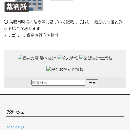
掲載日時点の法令等に基づいて記載しており、最新の制度と異
なる場合があります。
カテゴリー:
税金お役立ち情報
検索
お知らせ
2026.08.03：