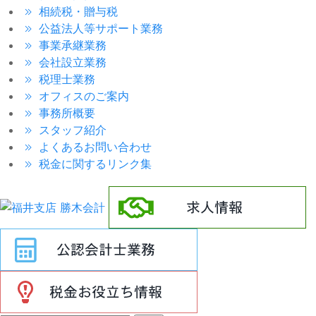
相続税・贈与税
公益法人等サポート業務
事業承継業務
会社設立業務
税理士業務
オフィスのご案内
事務所概要
スタッフ紹介
よくあるお問い合わせ
税金に関するリンク集