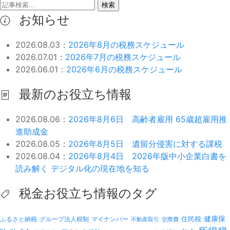
検索
お知らせ
2026.08.03：
2026年8月の税務スケジュール
2026.07.01：
2026年7月の税務スケジュール
2026.06.01：
2026年6月の税務スケジュール
最新のお役立ち情報
2026.08.06：
2026年8月6日 高齢者雇用 65歳超雇用推
進助成金
2026.08.05：
2026年8月5日 遺留分侵害に対する課税
2026.08.04：
2026年8月4日 2026年版中小企業白書を
読み解く デジタル化の現在地を知る
税金お役立ち情報のタグ
健康保
ふるさと納税
マイナンバー
住民税
グループ法人税制
不動産取引
交際費