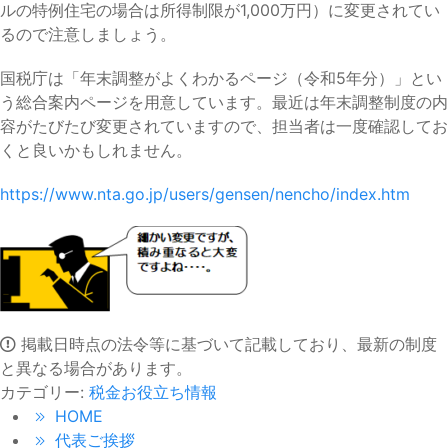
ルの特例住宅の場合は所得制限が1,000万円）に変更されてい
るので注意しましょう。
国税庁は「年末調整がよくわかるページ（令和5年分）」とい
う総合案内ページを用意しています。最近は年末調整制度の内
容がたびたび変更されていますので、担当者は一度確認してお
くと良いかもしれません。
https://www.nta.go.jp/users/gensen/nencho/index.htm
掲載日時点の法令等に基づいて記載しており、最新の制度
と異なる場合があります。
カテゴリー:
税金お役立ち情報
HOME
代表ご挨拶