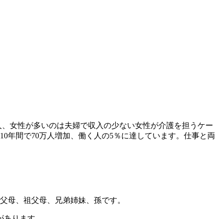
,000人、女性が多いのは夫婦で収入の少ない女性が介護を担うケー
10年間で70万人増加、働く人の5％に達しています。仕事と両
の父母、祖父母、兄弟姉妹、孫です。
があります。