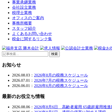
事業承継業務
会社設立業務
税理士業務
オフィスのご案内
事務所概要
スタッフ紹介
よくあるお問い合わせ
税金に関するリンク集
検索
お知らせ
2026.08.03：
2026年8月の税務スケジュール
2026.07.01：
2026年7月の税務スケジュール
2026.06.01：
2026年6月の税務スケジュール
最新のお役立ち情報
2026.08.06：
2026年8月6日 高齢者雇用 65歳超雇用推