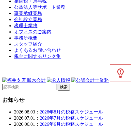
相続税・贈与税
公益法人等サポート業務
事業承継業務
会社設立業務
税理士業務
オフィスのご案内
事務所概要
スタッフ紹介
よくあるお問い合わせ
税金に関するリンク集
検索
お知らせ
2026.08.03：
2026年8月の税務スケジュール
2026.07.01：
2026年7月の税務スケジュール
2026.06.01：
2026年6月の税務スケジュール