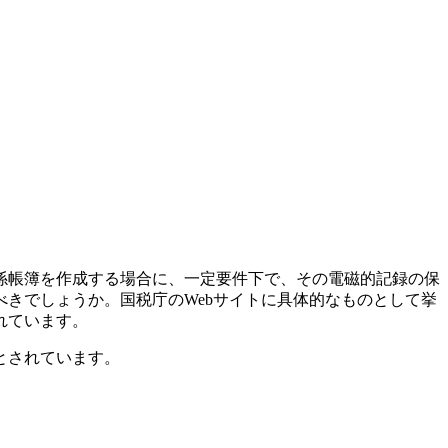
係帳簿を作成する場合に、一定要件下で、その電磁的記録の保
きでしょうか。国税庁のWebサイトに具体的なものとして挙
れています。
とされています。