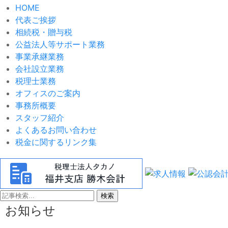
HOME
代表ご挨拶
相続税・贈与税
公益法人等サポート業務
事業承継業務
会社設立業務
税理士業務
オフィスのご案内
事務所概要
スタッフ紹介
よくあるお問い合わせ
税金に関するリンク集
検索
お知らせ