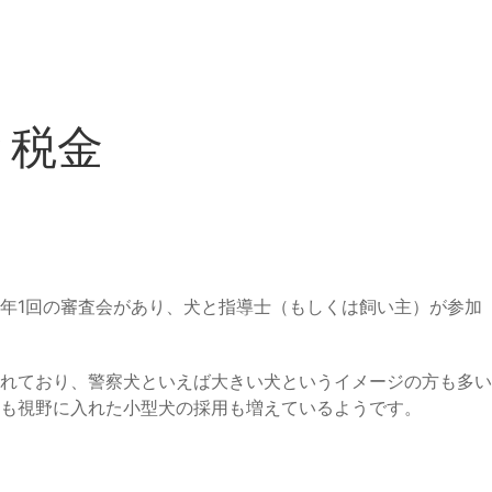
と税金
年1回の審査会があり、犬と指導士（もしくは飼い主）が参加
れており、警察犬といえば大きい犬というイメージの方も多い
も視野に入れた小型犬の採用も増えているようです。