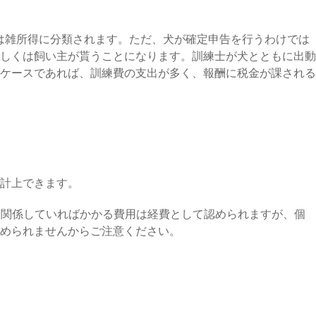
は雑所得に分類されます。ただ、犬が確定申告を行うわけでは
しくは飼い主が貰うことになります。訓練士が犬とともに出動
ケースであれば、訓練費の支出が多く、報酬に税金が課される
計上できます。
益に関係していればかかる費用は経費として認められますが、個
められませんからご注意ください。