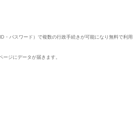
（ID・パスワード）で複数の行政手続きが可能になり無料で利用
イページにデータが届きます。