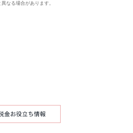
と異なる場合があります。