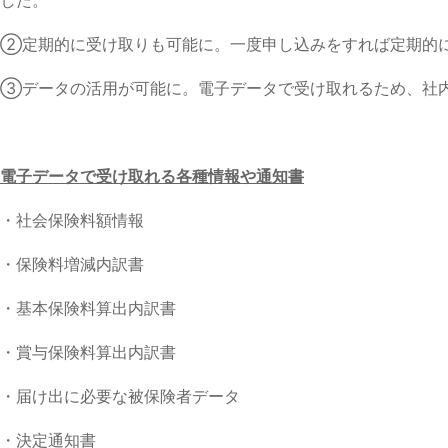
②定期的に受け取りも可能に。一度申し込みをすれば定期的
③データの活用が可能に。電子データで受け取れるため、社内
電子データで受け取れる各種情報や通知書
・社会保険料額情報
・保険料増減内訳書
・基本保険料算出内訳書
・賞与保険料算出内訳書
・届け出に必要な被保険者データ
・決定通知書