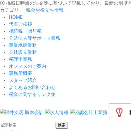
掲載日時点の法令等に基づいて記載しており、最新の制度
カテゴリー:
税金お役立ち情報
HOME
代表ご挨拶
相続税・贈与税
公益法人等サポート業務
事業承継業務
会社設立業務
税理士業務
オフィスのご案内
事務所概要
スタッフ紹介
よくあるお問い合わせ
税金に関するリンク集
検索