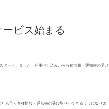
 サービス始まる
月にスタートしました。利用申し込みから各種情報・通知書の受け
よりも早く各種情報・通知書の受け取りができるようになりま