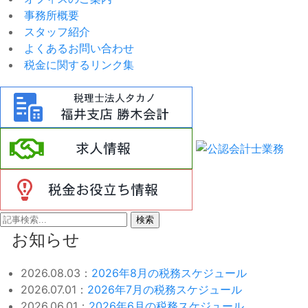
事務所概要
スタッフ紹介
よくあるお問い合わせ
税金に関するリンク集
検索
お知らせ
2026.08.03：
2026年8月の税務スケジュール
2026.07.01：
2026年7月の税務スケジュール
2026.06.01：
2026年6月の税務スケジュール