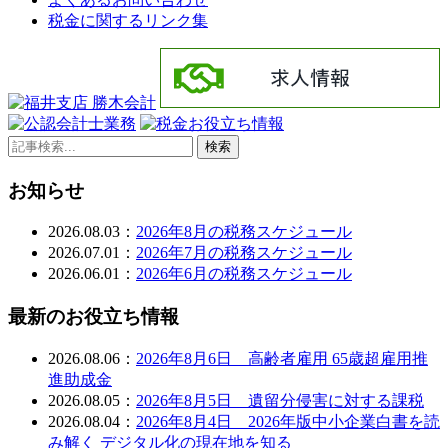
税金に関するリンク集
検索
お知らせ
2026.08.03：
2026年8月の税務スケジュール
2026.07.01：
2026年7月の税務スケジュール
2026.06.01：
2026年6月の税務スケジュール
最新のお役立ち情報
2026.08.06：
2026年8月6日 高齢者雇用 65歳超雇用推
進助成金
2026.08.05：
2026年8月5日 遺留分侵害に対する課税
2026.08.04：
2026年8月4日 2026年版中小企業白書を読
み解く デジタル化の現在地を知る