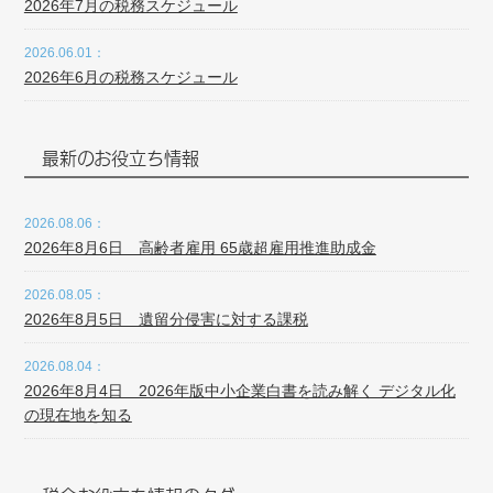
2026年7月の税務スケジュール
2026.06.01：
2026年6月の税務スケジュール
最新のお役立ち情報
2026.08.06：
2026年8月6日 高齢者雇用 65歳超雇用推進助成金
2026.08.05：
2026年8月5日 遺留分侵害に対する課税
2026.08.04：
2026年8月4日 2026年版中小企業白書を読み解く デジタル化
の現在地を知る