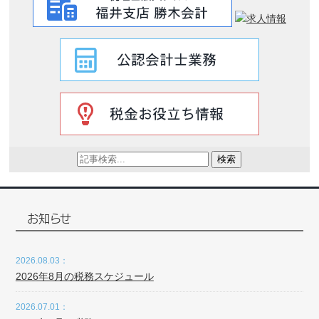
検索
お知らせ
2026.08.03：
2026年8月の税務スケジュール
2026.07.01：