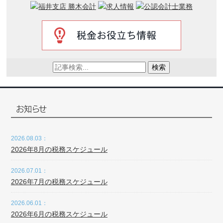
検索
お知らせ
2026.08.03：
2026年8月の税務スケジュール
2026.07.01：
2026年7月の税務スケジュール
2026.06.01：
2026年6月の税務スケジュール