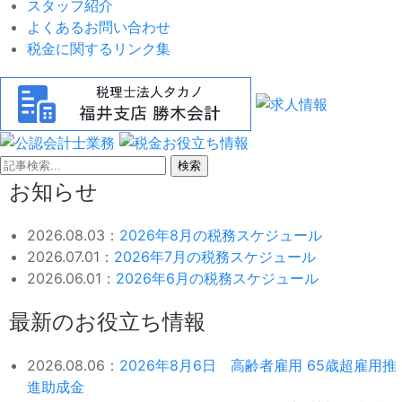
スタッフ紹介
よくあるお問い合わせ
税金に関するリンク集
検索
お知らせ
2026.08.03：
2026年8月の税務スケジュール
2026.07.01：
2026年7月の税務スケジュール
2026.06.01：
2026年6月の税務スケジュール
最新のお役立ち情報
2026.08.06：
2026年8月6日 高齢者雇用 65歳超雇用推
進助成金