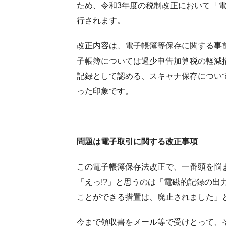
ため、令和3年度の税制改正において「電
行されます。
改正内容は、電子帳簿等保存に関する事
子帳簿については過少申告加算税の軽減
記録として認める、スキャナ保存につい
った印象です。
問題は電子取引に関する改正事項
この電子帳簿保存法改正で、一番頭を悩
「えっ!?」と思うのは「電磁的記録の出
ことができる措置は、廃止されました」
今まで領収書をメール等で受けとって、