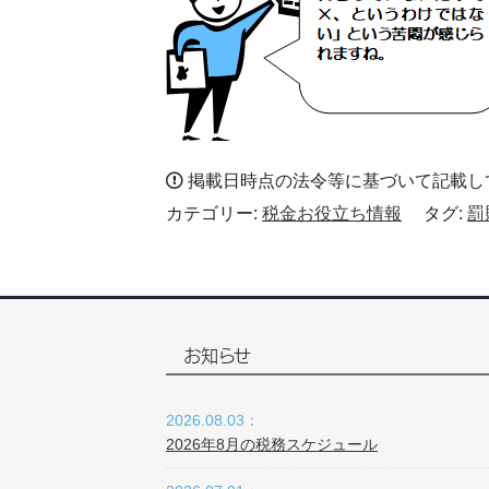
掲載日時点の法令等に基づいて記載し
カテゴリー:
税金お役立ち情報
タグ:
罰
お知らせ
2026.08.03：
2026年8月の税務スケジュール