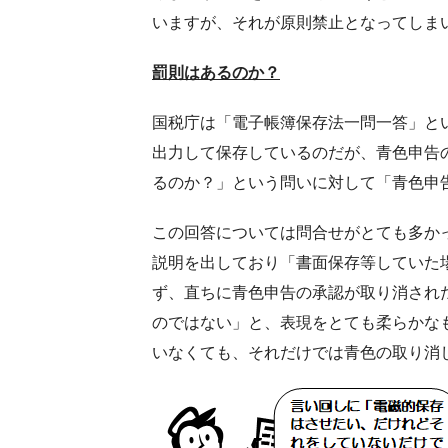
いますが、それが原則禁止となってしま
罰則はあるのか？
国税庁は「電子帳簿保存法一問一答」と
出力して保存しているのだが、青色申告
るのか？」という問いに対して「青色申
この回答については問合せがとても多か
説明を出しており「書面保存等していた
ず、直ちに青色申告の承認が取り消され
のではない」と、表現をとても柔らかな
いなくても、それだけでは青色の取り消