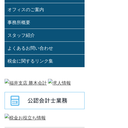
オフィスのご案内
事務所概要
スタッフ紹介
よくあるお問い合わせ
税金に関するリンク集