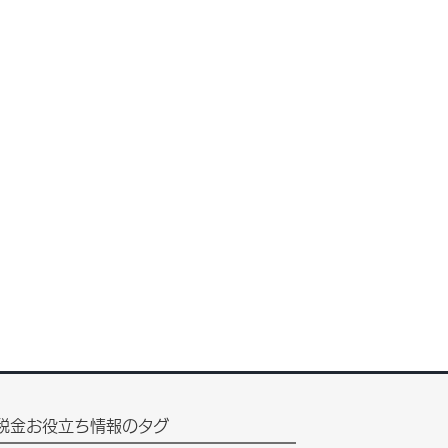
税金お役立ち情報のタグ