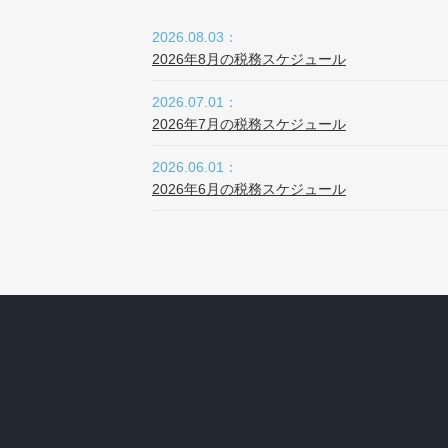
2026.08.03：
2026年8月の税務スケジュール
2026.07.01：
2026年7月の税務スケジュール
2026.06.01：
2026年6月の税務スケジュール