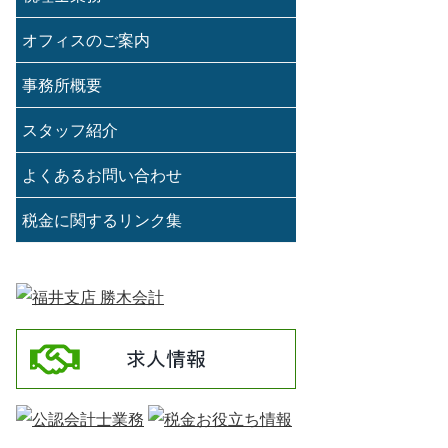
オフィスのご案内
事務所概要
スタッフ紹介
よくあるお問い合わせ
税金に関するリンク集