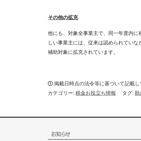
その他の拡充
他にも、対象全事業主で、同一年度内に
しい事業主には、従来は認められていな
補助対象に拡充されています。
掲載日時点の法令等に基づいて記載し
カテゴリー:
税金お役立ち情報
タグ:
助
お知らせ