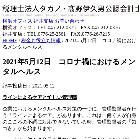
横浜オフィス
福井支店
お問い合わせ
横浜オフィス：TEL.045-212-0375 FAX.045-212-0376
福井支店：TEL.0776-25-2561 FAX.0776-26-7215
HOME
/
税金お役立ち情報
/
2021年5月12日 コロナ禍におけ
るメンタルヘルス
2021年5月12日 コロナ禍におけるメン
タルヘルス
記事投稿日：2021.05.12
ラインによるケアと忙しい管理職
企業におけるメンタルヘルス対策の一つに、管理監督者が行
う「ラインによるケア」があります。これは、働く人が自身
のこころの不調に対応できないでいる時、管理監督者の「気
づき」から始まります。