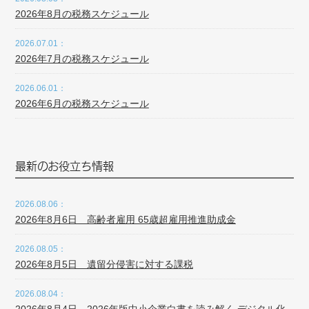
2026年8月の税務スケジュール
2026.07.01：
2026年7月の税務スケジュール
2026.06.01：
2026年6月の税務スケジュール
最新のお役立ち情報
2026.08.06：
2026年8月6日 高齢者雇用 65歳超雇用推進助成金
2026.08.05：
2026年8月5日 遺留分侵害に対する課税
2026.08.04：