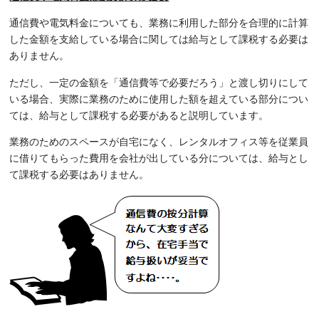
通信費や電気料金についても、業務に利用した部分を合理的に計算
した金額を支給している場合に関しては給与として課税する必要は
ありません。
ただし、一定の金額を「通信費等で必要だろう」と渡し切りにして
いる場合、実際に業務のために使用した額を超えている部分につい
ては、給与として課税する必要があると説明しています。
業務のためのスペースが自宅になく、レンタルオフィス等を従業員
に借りてもらった費用を会社が出している分については、給与とし
て課税する必要はありません。