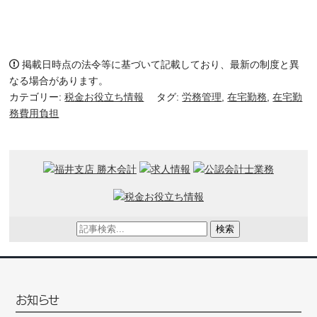
掲載日時点の法令等に基づいて記載しており、最新の制度と異
なる場合があります。
カテゴリー:
税金お役立ち情報
タグ:
労務管理
,
在宅勤務
,
在宅勤
務費用負担
検索
お知らせ