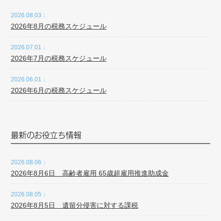
2026.08.03：
2026年8月の税務スケジュール
2026.07.01：
2026年7月の税務スケジュール
2026.06.01：
2026年6月の税務スケジュール
最新のお役立ち情報
2026.08.06：
2026年8月6日 高齢者雇用 65歳超雇用推進助成金
2026.08.05：
2026年8月5日 遺留分侵害に対する課税