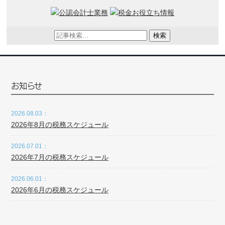
検索
お知らせ
2026.08.03：
2026年8月の税務スケジュール
2026.07.01：
2026年7月の税務スケジュール
2026.06.01：
2026年6月の税務スケジュール