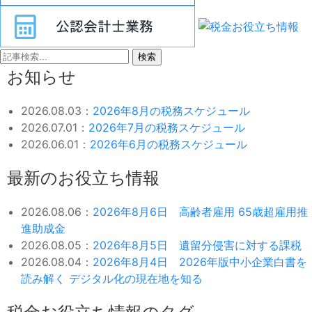
検索
お知らせ
2026.08.03：
2026年8月の税務スケジュール
2026.07.01：
2026年7月の税務スケジュール
2026.06.01：
2026年6月の税務スケジュール
最新のお役立ち情報
2026.08.06：
2026年8月6日 高齢者雇用 65歳超雇用推
進助成金
2026.08.05：
2026年8月5日 遺留分侵害に対する課税
2026.08.04：
2026年8月4日 2026年版中小企業白書を
読み解く デジタル化の現在地を知る