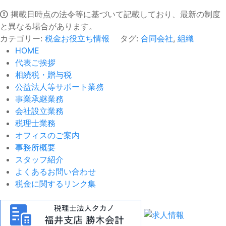
掲載日時点の法令等に基づいて記載しており、最新の制度
と異なる場合があります。
カテゴリー:
税金お役立ち情報
タグ:
合同会社
,
組織
HOME
代表ご挨拶
相続税・贈与税
公益法人等サポート業務
事業承継業務
会社設立業務
税理士業務
オフィスのご案内
事務所概要
スタッフ紹介
よくあるお問い合わせ
税金に関するリンク集