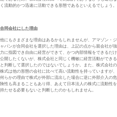
く流動的かつ迅速に活動できる形態であるといえるでしょう。
合同会社にした理由
他にもさまざまな理由はあるかもしれませんが、アマゾン・ジ
ャパンが合同会社を選択した理由は、上記の点から親会社が強
力に指図でき自由に経営ができて、かつ内部情報をできるだけ
公開したくないが、株式会社と同じく機敏に経営活動ができる
と判断して選択したのではないでしょうか。また、株式会社の
株式は他の形態の会社に比べて高い流動性を持っていますが、
何らかの理由で株式が外部に流出した場合に逆に外部介入の危
険性も高まることもあり得、あえて日本法人の株式に流動性を
持たせる必要もないと判断したのかもしれません。