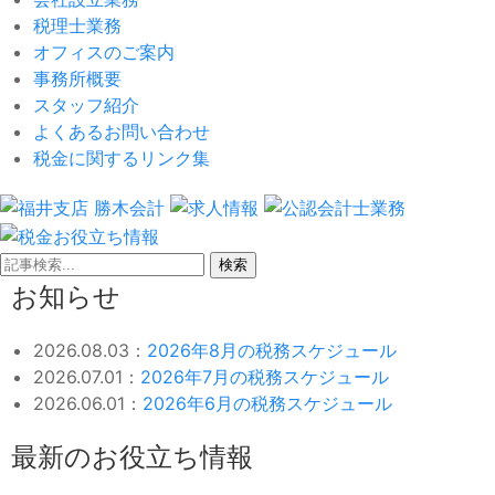
税理士業務
オフィスのご案内
事務所概要
スタッフ紹介
よくあるお問い合わせ
税金に関するリンク集
検索
お知らせ
2026.08.03：
2026年8月の税務スケジュール
2026.07.01：
2026年7月の税務スケジュール
2026.06.01：
2026年6月の税務スケジュール
最新のお役立ち情報