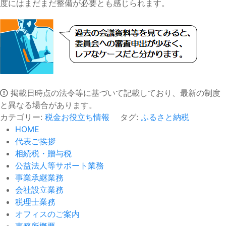
度にはまだまだ整備が必要とも感じられます。
掲載日時点の法令等に基づいて記載しており、最新の制度
と異なる場合があります。
カテゴリー:
税金お役立ち情報
タグ:
ふるさと納税
HOME
代表ご挨拶
相続税・贈与税
公益法人等サポート業務
事業承継業務
会社設立業務
税理士業務
オフィスのご案内
事務所概要