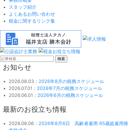
スタッフ紹介
よくあるお問い合わせ
税金に関するリンク集
検索
お知らせ
2026.08.03：
2026年8月の税務スケジュール
2026.07.01：
2026年7月の税務スケジュール
2026.06.01：
2026年6月の税務スケジュール
最新のお役立ち情報
2026.08.06：
2026年8月6日 高齢者雇用 65歳超雇用推