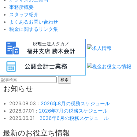
事務所概要
スタッフ紹介
よくあるお問い合わせ
税金に関するリンク集
検索
お知らせ
2026.08.03：
2026年8月の税務スケジュール
2026.07.01：
2026年7月の税務スケジュール
2026.06.01：
2026年6月の税務スケジュール
最新のお役立ち情報