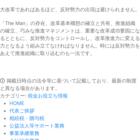
大改革であればあるほど、反対勢力の出現は避けられません。
「The Man」の存在、改革基本構想の確立と共有、推進組織
の確立、巧みな推進マネジメントは、重要な改革成功要因にな
るとともに、反対勢力をコントロールし、改革推進力に変える
力となるよう組み立てなければなりません。時には反対勢力を
あえて推進組織に取り込むのも一法です。
掲載日時点の法令等に基づいて記載しており、最新の制度
と異なる場合があります。
カテゴリー:
税金お役立ち情報
HOME
代表ご挨拶
相続税・贈与税
公益法人等サポート業務
事業承継業務