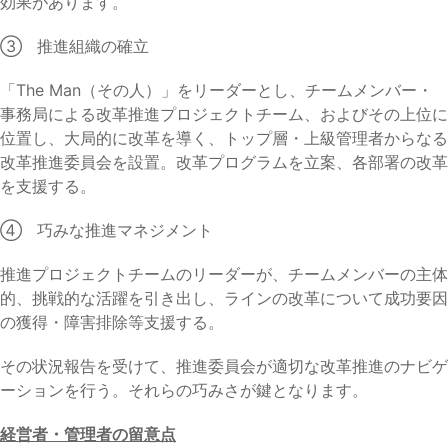
効果があります。
③ 推進組織の確立
「The Man（その人）」をリーダーとし、チームメンバー・
事務局による改革推進プロジェクトチーム、およびその上位に
位置し、大局的に改革を導く、トップ層・上級管理者からなる
改革推進委員会を設置。改革プログラムを立案、各部署の改革
を支援する。
④ 巧みな推進マネジメント
推進プロジェクトチームのリーダーが、チームメンバーの主体
的、挑戦的な活躍を引き出し、ラインの改革について成功要因
の獲得・障害排除等支援する。
その状況報告を受けて、推進委員会が適切な改革推進のナビゲ
ーションを行う。それらの巧みさが鍵となります。
経営者・管理者の留意点