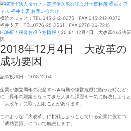
横浜オフ
ィス
福井支店
お問い合わせ
横浜オフィス：TEL.045-212-0375 FAX.045-212-0376
福井支店：TEL.0776-25-2561 FAX.0776-26-7215
HOME
/
税金お役立ち情報
/
2018年12月4日 大改革の成功要
因
2018年12月4日 大改革の
成功要因
記事投稿日：2018.12.04
企業が創立周年の記念すべき時期や経営危機に陥った時など
に、長年の懸案となってきた大きな課題を一気に解決しようと
「大改革」に取り組むことがあります。
このような「大改革」に挑戦しようとしている企業に役立つ
「成功要因」について解説します。