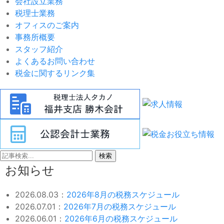
会社設立業務
税理士業務
オフィスのご案内
事務所概要
スタッフ紹介
よくあるお問い合わせ
税金に関するリンク集
検索
お知らせ
2026.08.03：
2026年8月の税務スケジュール
2026.07.01：
2026年7月の税務スケジュール
2026.06.01：
2026年6月の税務スケジュール