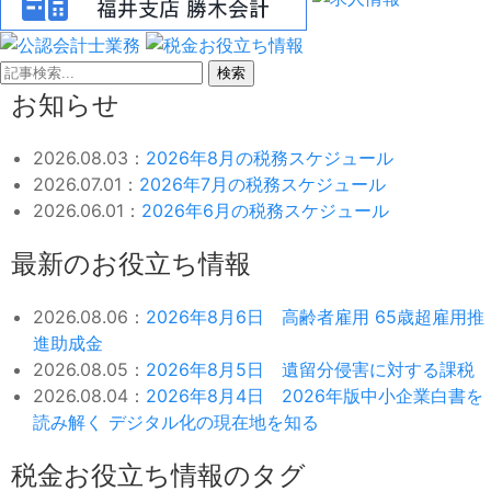
検索
お知らせ
2026.08.03：
2026年8月の税務スケジュール
2026.07.01：
2026年7月の税務スケジュール
2026.06.01：
2026年6月の税務スケジュール
最新のお役立ち情報
2026.08.06：
2026年8月6日 高齢者雇用 65歳超雇用推
進助成金
2026.08.05：
2026年8月5日 遺留分侵害に対する課税
2026.08.04：
2026年8月4日 2026年版中小企業白書を
読み解く デジタル化の現在地を知る
税金お役立ち情報のタグ