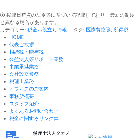
掲載日時点の法令等に基づいて記載しており、最新の制度
と異なる場合があります。
カテゴリー:
税金お役立ち情報
タグ:
医療費控除
,
所得税
HOME
代表ご挨拶
相続税・贈与税
公益法人等サポート業務
事業承継業務
会社設立業務
税理士業務
オフィスのご案内
事務所概要
スタッフ紹介
よくあるお問い合わせ
税金に関するリンク集