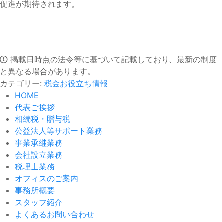
促進が期待されます。
掲載日時点の法令等に基づいて記載しており、最新の制度
と異なる場合があります。
カテゴリー:
税金お役立ち情報
HOME
代表ご挨拶
相続税・贈与税
公益法人等サポート業務
事業承継業務
会社設立業務
税理士業務
オフィスのご案内
事務所概要
スタッフ紹介
よくあるお問い合わせ