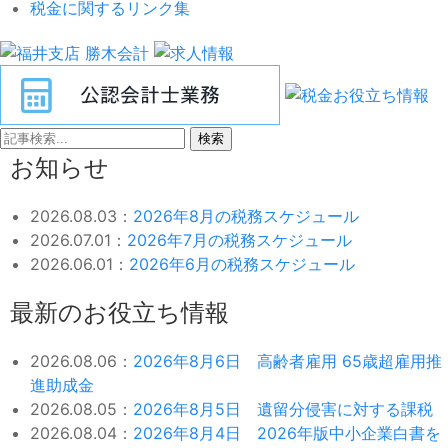
税金に関するリンク集
検索
お知らせ
2026.08.03：
2026年8月の税務スケジュール
2026.07.01：
2026年7月の税務スケジュール
2026.06.01：
2026年6月の税務スケジュール
最新のお役立ち情報
2026.08.06：
2026年8月6日 高齢者雇用 65歳超雇用推
進助成金
2026.08.05：
2026年8月5日 遺留分侵害に対する課税
2026.08.04：
2026年8月4日 2026年版中小企業白書を