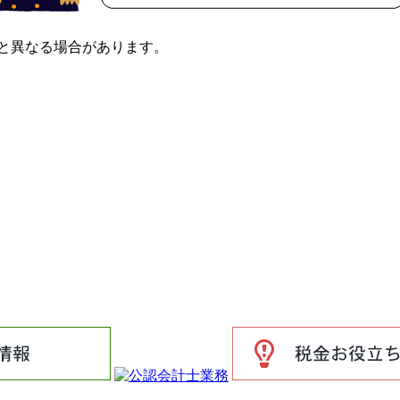
と異なる場合があります。